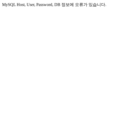
MySQL Host, User, Password, DB 정보에 오류가 있습니다.