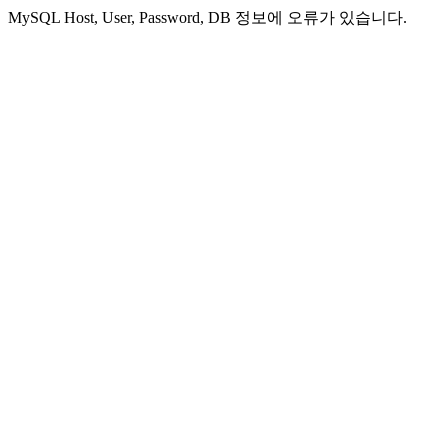
MySQL Host, User, Password, DB 정보에 오류가 있습니다.